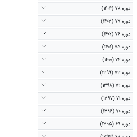
دوره 78 (1404)
دوره 77 (1403)
دوره 76 (1402)
دوره 75 (1401)
دوره 74 (1400)
دوره 73 (1399)
دوره 72 (1398)
دوره 71 (1397)
دوره 70 (1396)
دوره 69 (1395)
دوره 68 (1394)