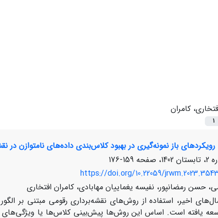
فتخاری، کامران
1
رویکردهای باز نمونه‌گیری در بهبود کلاس‌بندی داده‌های نامتوازن در 
159-176
https://doi.org/10.22059/jrwm.2023.354
ی، حسن رمضانپور، نفیسه یغماییان مهابادی، کامران افتخاری
ال‌های اخیر، استفاده از روش‌های نقشه‌برداری رقومی مبتنی بر الگ
سعه یافته است. اساس این روش‌ها پیش‌بینی کلاس‌ها یا ویژگی‌های