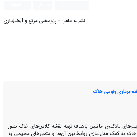
ورود به سامانه
ثبت نام
English
نشریه علمی - پژوهشی مرتع و آبخیزداری
نقشه-برداری رقومی خاک
وریتم‌های یادگیری ماشین باهدف تهیه نقشه‌ کلاس‌های خاک بطور
 خاک به کمک مدل‌سازی روابط بین آن‌ها و متغیرهای محیطی به