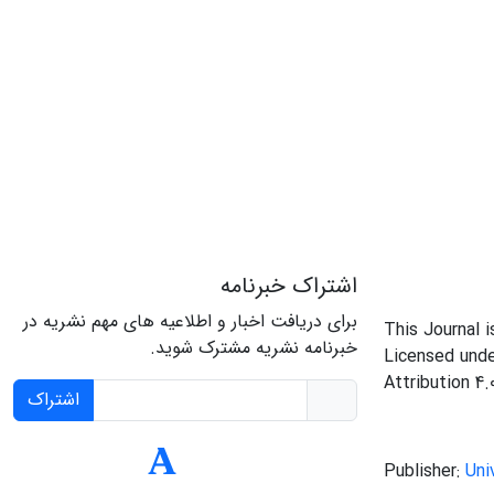
اشتراک خبرنامه
برای دریافت اخبار و اطلاعیه های مهم نشریه در
This Journal 
خبرنامه نشریه مشترک شوید.
Licensed und
Attribution 4.
اشتراک
Publisher:
Uni