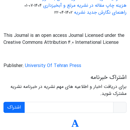
هزینه چاپ مقاله در نشریه مرتع و آبخیزداری
1404-07-01
راهنمای نگارش جدید نشریه
1402-04-22
This Journal is an open access Journal Licensed under the
Creative Commons Attribution 4.0 International License
Publisher:
University Of Tehran Press
اشتراک خبرنامه
برای دریافت اخبار و اطلاعیه های مهم نشریه در خبرنامه نشریه
مشترک شوید.
اشتراک