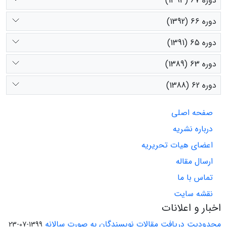
دوره 67 (1393)
دوره 66 (1392)
دوره 65 (1391)
دوره 63 (1389)
دوره 62 (1388)
صفحه اصلی
درباره نشریه
اعضای هیات تحریریه
ارسال مقاله
تماس با ما
نقشه سایت
اخبار و اعلانات
محدودیت دریافت مقالات نویسندگان به صورت سالانه
1399-07-23