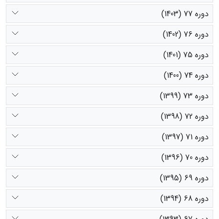
دوره 77 (1403)
دوره 76 (1402)
دوره 75 (1401)
دوره 74 (1400)
دوره 73 (1399)
دوره 72 (1398)
دوره 71 (1397)
دوره 70 (1396)
دوره 69 (1395)
دوره 68 (1394)