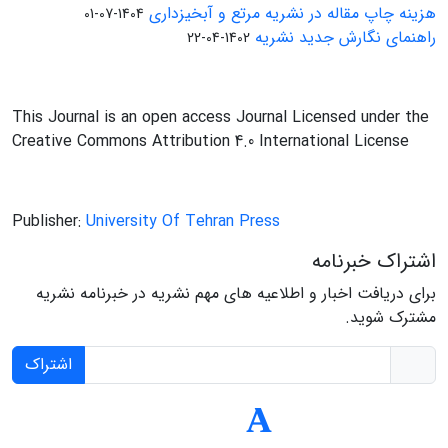
هزینه چاپ مقاله در نشریه مرتع و آبخیزداری
1404-07-01
راهنمای نگارش جدید نشریه
1402-04-22
This Journal is an open access Journal Licensed under the
Creative Commons Attribution 4.0 International License
Publisher:
University Of Tehran Press
اشتراک خبرنامه
برای دریافت اخبار و اطلاعیه های مهم نشریه در خبرنامه نشریه
مشترک شوید.
اشتراک