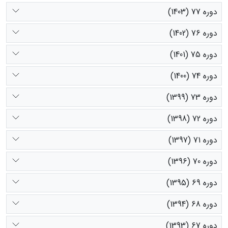
دوره 77 (1403)
دوره 76 (1402)
دوره 75 (1401)
دوره 74 (1400)
دوره 73 (1399)
دوره 72 (1398)
دوره 71 (1397)
دوره 70 (1396)
دوره 69 (1395)
دوره 68 (1394)
دوره 67 (1393)