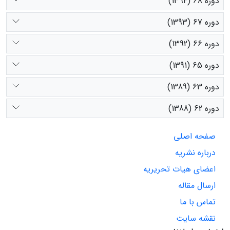
دوره 68 (1394)
دوره 67 (1393)
دوره 66 (1392)
دوره 65 (1391)
دوره 63 (1389)
دوره 62 (1388)
صفحه اصلی
درباره نشریه
اعضای هیات تحریریه
ارسال مقاله
تماس با ما
نقشه سایت