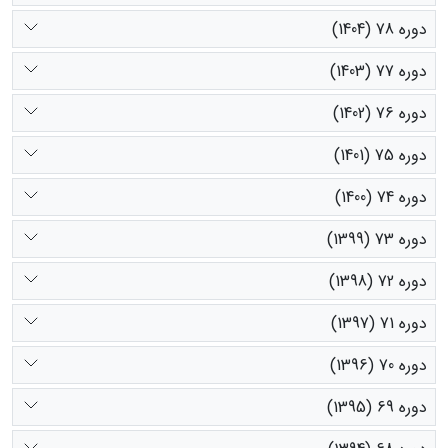
دوره 78 (1404)
دوره 77 (1403)
دوره 76 (1402)
دوره 75 (1401)
دوره 74 (1400)
دوره 73 (1399)
دوره 72 (1398)
دوره 71 (1397)
دوره 70 (1396)
دوره 69 (1395)