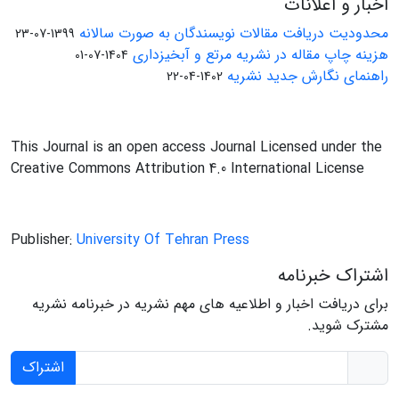
اخبار و اعلانات
محدودیت دریافت مقالات نویسندگان به صورت سالانه
1399-07-23
هزینه چاپ مقاله در نشریه مرتع و آبخیزداری
1404-07-01
راهنمای نگارش جدید نشریه
1402-04-22
This Journal is an open access Journal Licensed under the
Creative Commons Attribution 4.0 International License
Publisher:
University Of Tehran Press
اشتراک خبرنامه
برای دریافت اخبار و اطلاعیه های مهم نشریه در خبرنامه نشریه
مشترک شوید.
اشتراک