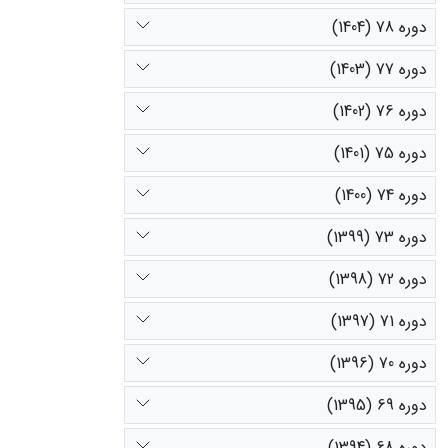
دوره 78 (1404)
دوره 77 (1403)
دوره 76 (1402)
دوره 75 (1401)
دوره 74 (1400)
دوره 73 (1399)
دوره 72 (1398)
دوره 71 (1397)
دوره 70 (1396)
دوره 69 (1395)
دوره 68 (1394)