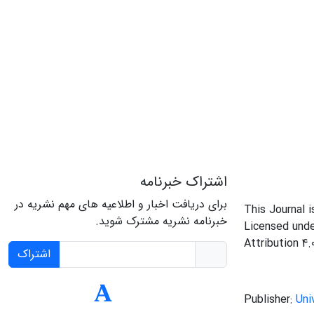
اشتراک خبرنامه
برای دریافت اخبار و اطلاعیه های مهم نشریه در
This Journal 
خبرنامه نشریه مشترک شوید.
Licensed und
Attribution 4.
اشتراک
Publisher:
Uni