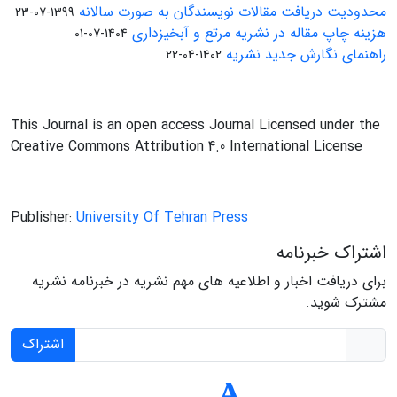
محدودیت دریافت مقالات نویسندگان به صورت سالانه
1399-07-23
هزینه چاپ مقاله در نشریه مرتع و آبخیزداری
1404-07-01
راهنمای نگارش جدید نشریه
1402-04-22
This Journal is an open access Journal Licensed under the
Creative Commons Attribution 4.0 International License
Publisher:
University Of Tehran Press
اشتراک خبرنامه
برای دریافت اخبار و اطلاعیه های مهم نشریه در خبرنامه نشریه
مشترک شوید.
اشتراک