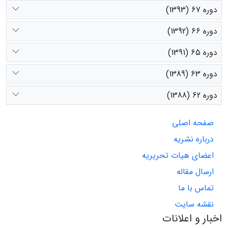
دوره 67 (1393)
دوره 66 (1392)
دوره 65 (1391)
دوره 63 (1389)
دوره 62 (1388)
صفحه اصلی
درباره نشریه
اعضای هیات تحریریه
ارسال مقاله
تماس با ما
نقشه سایت
اخبار و اعلانات