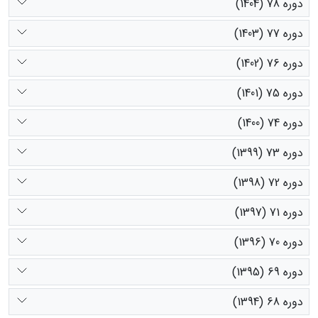
دوره 78 (1404)
دوره 77 (1403)
دوره 76 (1402)
دوره 75 (1401)
دوره 74 (1400)
دوره 73 (1399)
دوره 72 (1398)
دوره 71 (1397)
دوره 70 (1396)
دوره 69 (1395)
دوره 68 (1394)