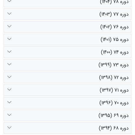
دوره 78 (1404)
دوره 77 (1403)
دوره 76 (1402)
دوره 75 (1401)
دوره 74 (1400)
دوره 73 (1399)
دوره 72 (1398)
دوره 71 (1397)
دوره 70 (1396)
دوره 69 (1395)
دوره 68 (1394)