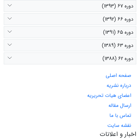
دوره 67 (1393)
دوره 66 (1392)
دوره 65 (1391)
دوره 63 (1389)
دوره 62 (1388)
صفحه اصلی
درباره نشریه
اعضای هیات تحریریه
ارسال مقاله
تماس با ما
نقشه سایت
اخبار و اعلانات