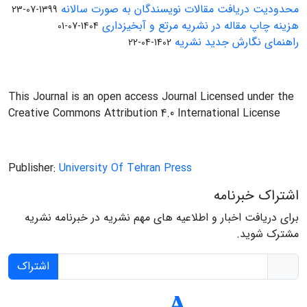
محدودیت دریافت مقالات نویسندگان به صورت سالانه
1399-07-23
هزینه چاپ مقاله در نشریه مرتع و آبخیزداری
1404-07-01
راهنمای نگارش جدید نشریه
1402-04-22
This Journal is an open access Journal Licensed under the
Creative Commons Attribution 4.0 International License
Publisher:
University Of Tehran Press
اشتراک خبرنامه
برای دریافت اخبار و اطلاعیه های مهم نشریه در خبرنامه نشریه
مشترک شوید.
اشتراک