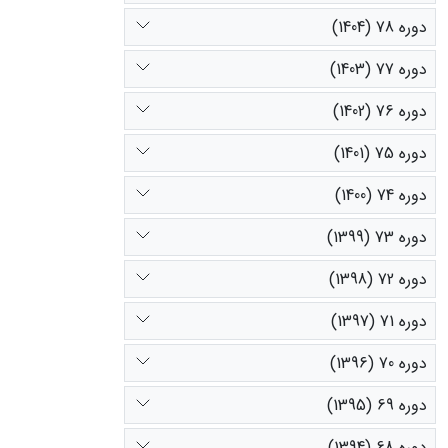
دوره 78 (1404)
دوره 77 (1403)
دوره 76 (1402)
دوره 75 (1401)
دوره 74 (1400)
دوره 73 (1399)
دوره 72 (1398)
دوره 71 (1397)
دوره 70 (1396)
دوره 69 (1395)
دوره 68 (1394)