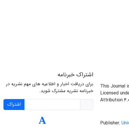
اشتراک خبرنامه
برای دریافت اخبار و اطلاعیه های مهم نشریه در
This Journal 
خبرنامه نشریه مشترک شوید.
Licensed und
Attribution 4.
اشتراک
Publisher:
Uni