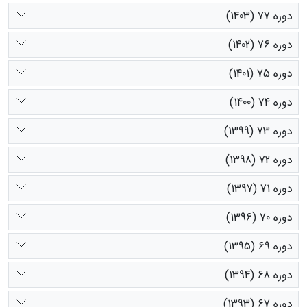
دوره 77 (1403)
دوره 76 (1402)
دوره 75 (1401)
دوره 74 (1400)
دوره 73 (1399)
دوره 72 (1398)
دوره 71 (1397)
دوره 70 (1396)
دوره 69 (1395)
دوره 68 (1394)
دوره 67 (1393)