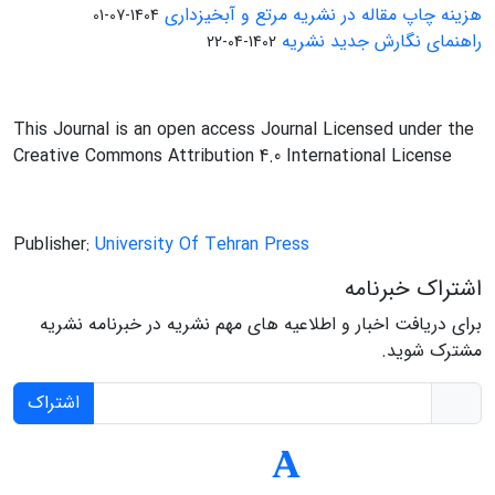
هزینه چاپ مقاله در نشریه مرتع و آبخیزداری
1404-07-01
راهنمای نگارش جدید نشریه
1402-04-22
This Journal is an open access Journal Licensed under the
Creative Commons Attribution 4.0 International License
Publisher:
University Of Tehran Press
اشتراک خبرنامه
برای دریافت اخبار و اطلاعیه های مهم نشریه در خبرنامه نشریه
مشترک شوید.
اشتراک