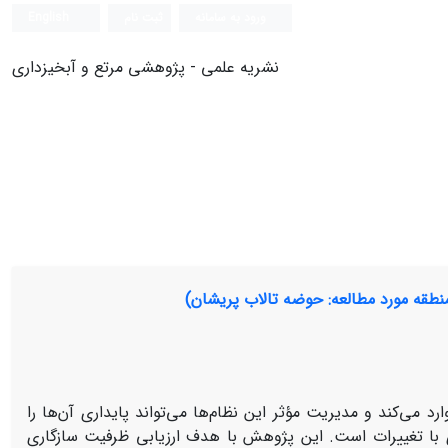
ورود به سامانه
ثبت نام
English
نشریه علمی - پژوهشی مرتع و آبخیزداری
طقه مورد مطالعه: حوضه تالاب پریشان)
د می‌کند و مدیریت مؤثر این نظام‌ها می‌تواند پایداری آن‌ها را
ی با تغییرات است. این پژوهش با هدف ارزیابی ظرفیت سازگاری