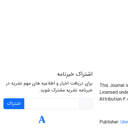
اشتراک خبرنامه
برای دریافت اخبار و اطلاعیه های مهم نشریه در
This Journal 
خبرنامه نشریه مشترک شوید.
Licensed und
Attribution 4.
اشتراک
Publisher:
Uni