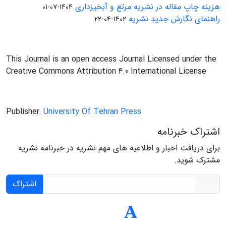
هزینه چاپ مقاله در نشریه مرتع و آبخیزداری
1404-07-01
راهنمای نگارش جدید نشریه
1402-04-22
This Journal is an open access Journal Licensed under the
Creative Commons Attribution 4.0 International License
Publisher:
University Of Tehran Press
اشتراک خبرنامه
برای دریافت اخبار و اطلاعیه های مهم نشریه در خبرنامه نشریه
مشترک شوید.
اشتراک