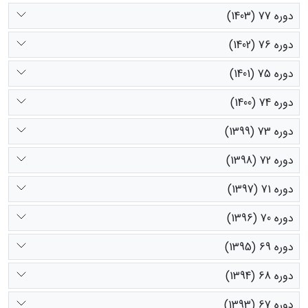
دوره 77 (1403)
دوره 76 (1402)
دوره 75 (1401)
دوره 74 (1400)
دوره 73 (1399)
دوره 72 (1398)
دوره 71 (1397)
دوره 70 (1396)
دوره 69 (1395)
دوره 68 (1394)
دوره 67 (1393)