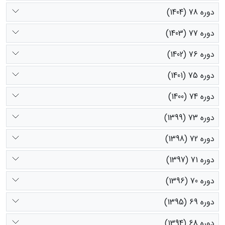
دوره 78 (1404)
دوره 77 (1403)
دوره 76 (1402)
دوره 75 (1401)
دوره 74 (1400)
دوره 73 (1399)
دوره 72 (1398)
دوره 71 (1397)
دوره 70 (1396)
دوره 69 (1395)
دوره 68 (1394)