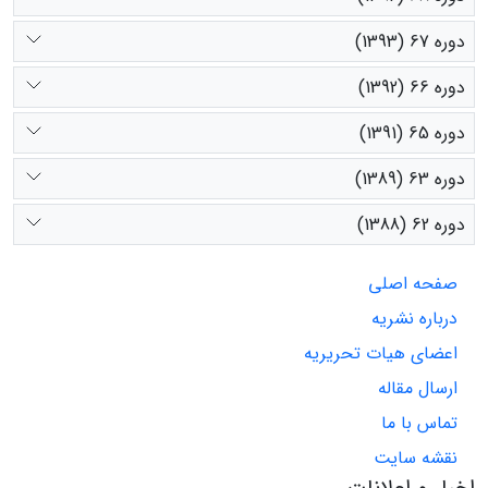
دوره 67 (1393)
دوره 66 (1392)
دوره 65 (1391)
دوره 63 (1389)
دوره 62 (1388)
صفحه اصلی
درباره نشریه
اعضای هیات تحریریه
ارسال مقاله
تماس با ما
نقشه سایت