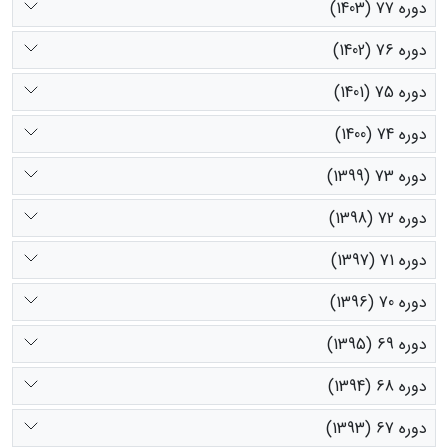
دوره 77 (1403)
دوره 76 (1402)
دوره 75 (1401)
دوره 74 (1400)
دوره 73 (1399)
دوره 72 (1398)
دوره 71 (1397)
دوره 70 (1396)
دوره 69 (1395)
دوره 68 (1394)
دوره 67 (1393)