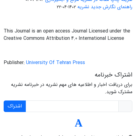
راهنمای نگارش جدید نشریه
1402-04-22
This Journal is an open access Journal Licensed under the
Creative Commons Attribution 4.0 International License
Publisher:
University Of Tehran Press
اشتراک خبرنامه
برای دریافت اخبار و اطلاعیه های مهم نشریه در خبرنامه نشریه
مشترک شوید.
اشتراک