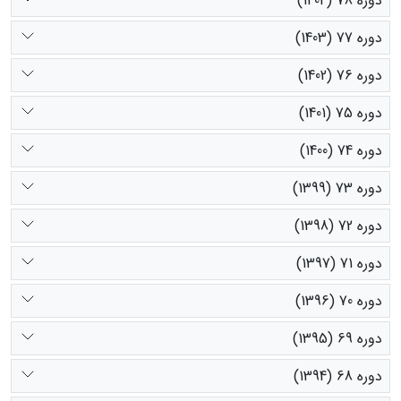
دوره 78 (1404)
دوره 77 (1403)
دوره 76 (1402)
دوره 75 (1401)
دوره 74 (1400)
دوره 73 (1399)
دوره 72 (1398)
دوره 71 (1397)
دوره 70 (1396)
دوره 69 (1395)
دوره 68 (1394)