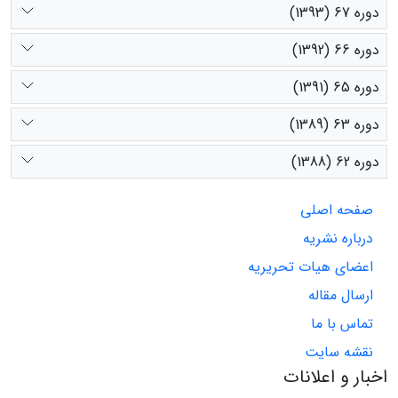
دوره 67 (1393)
دوره 66 (1392)
دوره 65 (1391)
دوره 63 (1389)
دوره 62 (1388)
صفحه اصلی
درباره نشریه
اعضای هیات تحریریه
ارسال مقاله
تماس با ما
نقشه سایت
اخبار و اعلانات