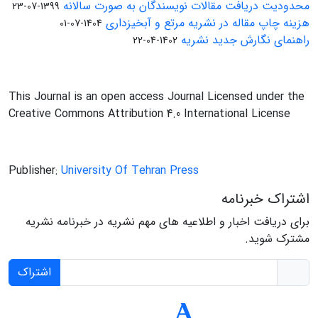
محدودیت دریافت مقالات نویسندگان به صورت سالانه
1399-07-23
هزینه چاپ مقاله در نشریه مرتع و آبخیزداری
1404-07-01
راهنمای نگارش جدید نشریه
1402-04-22
This Journal is an open access Journal Licensed under the
Creative Commons Attribution 4.0 International License
Publisher:
University Of Tehran Press
اشتراک خبرنامه
برای دریافت اخبار و اطلاعیه های مهم نشریه در خبرنامه نشریه
مشترک شوید.
اشتراک