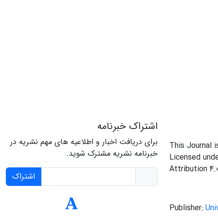
اشتراک خبرنامه
برای دریافت اخبار و اطلاعیه های مهم نشریه در
This Journal 
خبرنامه نشریه مشترک شوید.
Licensed und
Attribution 4.
اشتراک
Publisher:
Uni