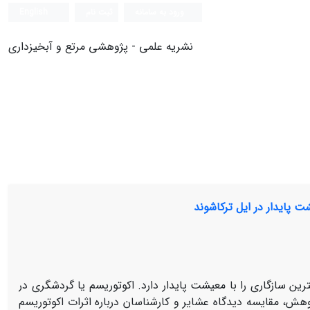
ورود به سامانه
ثبت نام
English
نشریه علمی - پژوهشی مرتع و آبخیزداری
ت پایدار در ایل ترکاشوند
ن سازگاری را با معیشت پایدار دارد. اکوتوریسم یا گردشگری در
ش، مقایسه دیدگاه عشایر و کارشناسان درباره اثرات اکوتوریسم