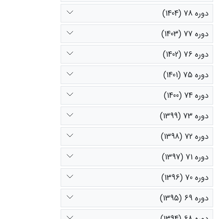
دوره 78 (1404)
دوره 77 (1403)
دوره 76 (1402)
دوره 75 (1401)
دوره 74 (1400)
دوره 73 (1399)
دوره 72 (1398)
دوره 71 (1397)
دوره 70 (1396)
دوره 69 (1395)
دوره 68 (1394)