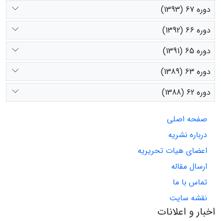
دوره 67 (1393)
دوره 66 (1392)
دوره 65 (1391)
دوره 63 (1389)
دوره 62 (1388)
صفحه اصلی
درباره نشریه
اعضای هیات تحریریه
ارسال مقاله
تماس با ما
نقشه سایت
اخبار و اعلانات