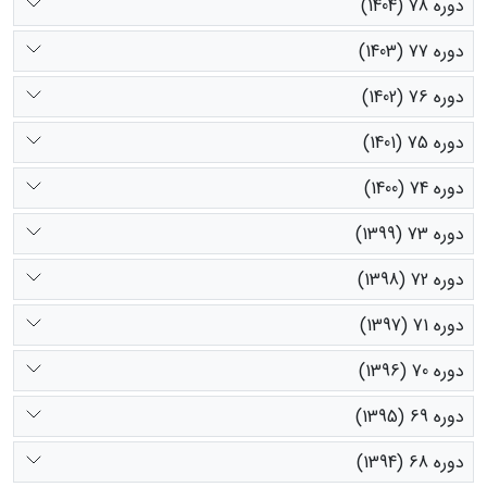
دوره 78 (1404)
دوره 77 (1403)
دوره 76 (1402)
دوره 75 (1401)
دوره 74 (1400)
دوره 73 (1399)
دوره 72 (1398)
دوره 71 (1397)
دوره 70 (1396)
دوره 69 (1395)
دوره 68 (1394)