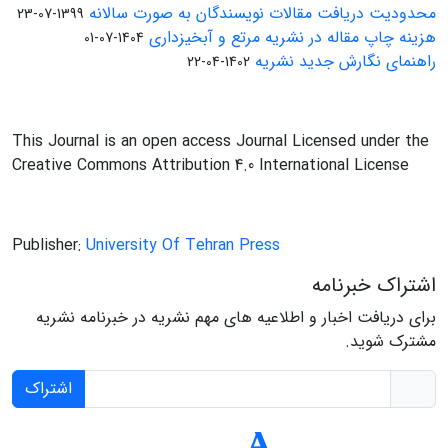
محدودیت دریافت مقالات نویسندگان به صورت سالانه
1399-07-23
هزینه چاپ مقاله در نشریه مرتع و آبخیزداری
1404-07-01
راهنمای نگارش جدید نشریه
1402-04-22
This Journal is an open access Journal Licensed under the
Creative Commons Attribution 4.0 International License
Publisher:
University Of Tehran Press
اشتراک خبرنامه
برای دریافت اخبار و اطلاعیه های مهم نشریه در خبرنامه نشریه
مشترک شوید.
اشتراک