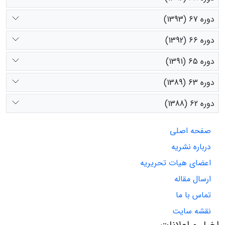
دوره 67 (1393)
دوره 66 (1392)
دوره 65 (1391)
دوره 63 (1389)
دوره 62 (1388)
صفحه اصلی
درباره نشریه
اعضای هیات تحریریه
ارسال مقاله
تماس با ما
نقشه سایت