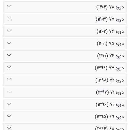
دوره 78 (1404)
دوره 77 (1403)
دوره 76 (1402)
دوره 75 (1401)
دوره 74 (1400)
دوره 73 (1399)
دوره 72 (1398)
دوره 71 (1397)
دوره 70 (1396)
دوره 69 (1395)
دوره 68 (1394)