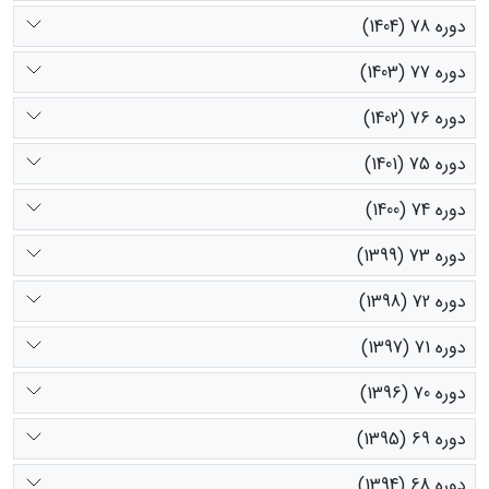
دوره 78 (1404)
دوره 77 (1403)
دوره 76 (1402)
دوره 75 (1401)
دوره 74 (1400)
دوره 73 (1399)
دوره 72 (1398)
دوره 71 (1397)
دوره 70 (1396)
دوره 69 (1395)
دوره 68 (1394)