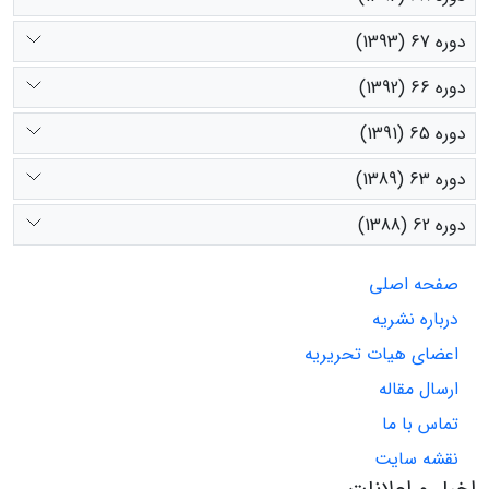
دوره 67 (1393)
دوره 66 (1392)
دوره 65 (1391)
دوره 63 (1389)
دوره 62 (1388)
صفحه اصلی
درباره نشریه
اعضای هیات تحریریه
ارسال مقاله
تماس با ما
نقشه سایت