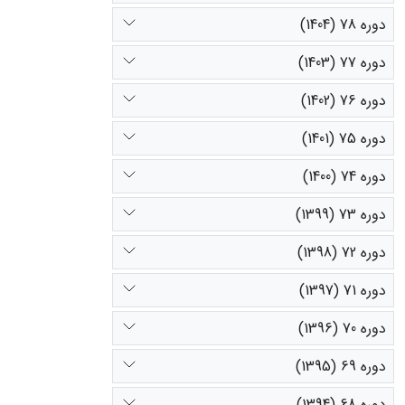
دوره 78 (1404)
دوره 77 (1403)
دوره 76 (1402)
دوره 75 (1401)
دوره 74 (1400)
دوره 73 (1399)
دوره 72 (1398)
دوره 71 (1397)
دوره 70 (1396)
دوره 69 (1395)
دوره 68 (1394)