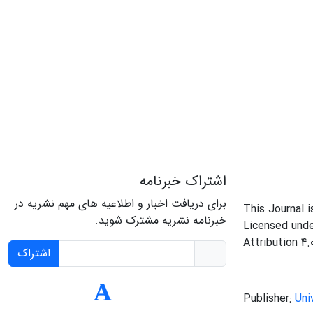
اشتراک خبرنامه
برای دریافت اخبار و اطلاعیه های مهم نشریه در
This Journal 
خبرنامه نشریه مشترک شوید.
Licensed und
Attribution 4.
اشتراک
Publisher:
Uni