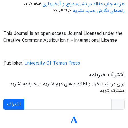
هزینه چاپ مقاله در نشریه مرتع و آبخیزداری
1404-07-01
راهنمای نگارش جدید نشریه
1402-04-22
This Journal is an open access Journal Licensed under the
Creative Commons Attribution 4.0 International License
Publisher:
University Of Tehran Press
اشتراک خبرنامه
برای دریافت اخبار و اطلاعیه های مهم نشریه در خبرنامه نشریه
مشترک شوید.
اشتراک