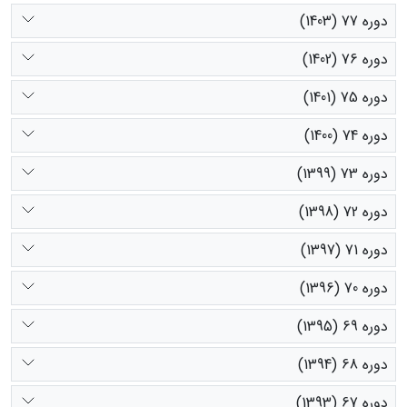
دوره 77 (1403)
دوره 76 (1402)
دوره 75 (1401)
دوره 74 (1400)
دوره 73 (1399)
دوره 72 (1398)
دوره 71 (1397)
دوره 70 (1396)
دوره 69 (1395)
دوره 68 (1394)
دوره 67 (1393)