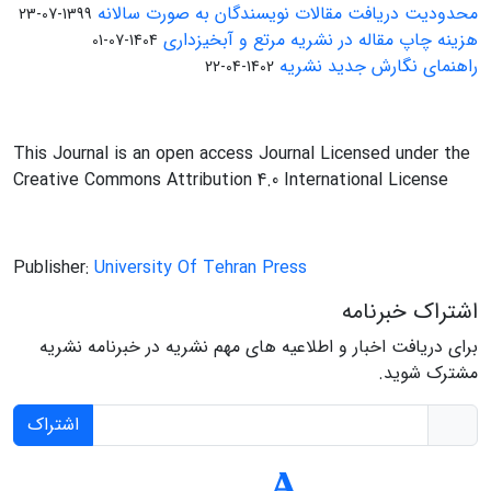
محدودیت دریافت مقالات نویسندگان به صورت سالانه
1399-07-23
هزینه چاپ مقاله در نشریه مرتع و آبخیزداری
1404-07-01
راهنمای نگارش جدید نشریه
1402-04-22
This Journal is an open access Journal Licensed under the
Creative Commons Attribution 4.0 International License
Publisher:
University Of Tehran Press
اشتراک خبرنامه
برای دریافت اخبار و اطلاعیه های مهم نشریه در خبرنامه نشریه
مشترک شوید.
اشتراک