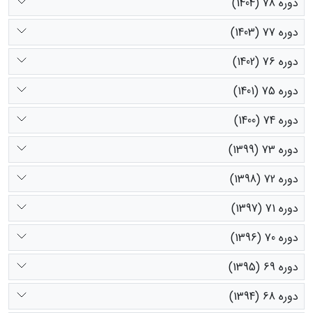
دوره 78 (1404)
دوره 77 (1403)
دوره 76 (1402)
دوره 75 (1401)
دوره 74 (1400)
دوره 73 (1399)
دوره 72 (1398)
دوره 71 (1397)
دوره 70 (1396)
دوره 69 (1395)
دوره 68 (1394)