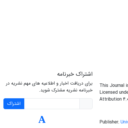
اشتراک خبرنامه
برای دریافت اخبار و اطلاعیه های مهم نشریه در
This Journal 
خبرنامه نشریه مشترک شوید.
Licensed und
Attribution 4.
اشتراک
Publisher:
Uni