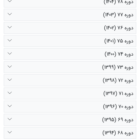
دوره 78 (1404)
دوره 77 (1403)
دوره 76 (1402)
دوره 75 (1401)
دوره 74 (1400)
دوره 73 (1399)
دوره 72 (1398)
دوره 71 (1397)
دوره 70 (1396)
دوره 69 (1395)
دوره 68 (1394)