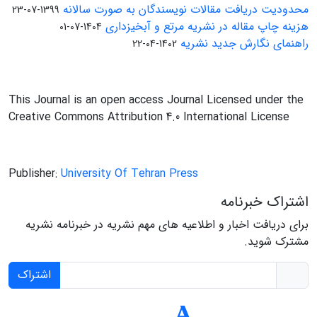
محدودیت دریافت مقالات نویسندگان به صورت سالانه
1399-07-23
هزینه چاپ مقاله در نشریه مرتع و آبخیزداری
1404-07-01
راهنمای نگارش جدید نشریه
1402-04-22
This Journal is an open access Journal Licensed under the
Creative Commons Attribution 4.0 International License
Publisher:
University Of Tehran Press
اشتراک خبرنامه
برای دریافت اخبار و اطلاعیه های مهم نشریه در خبرنامه نشریه
مشترک شوید.
اشتراک