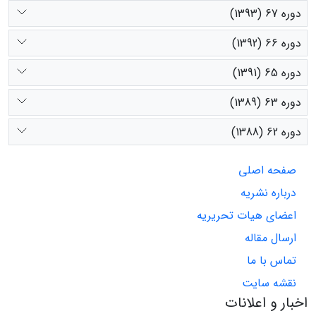
دوره 67 (1393)
دوره 66 (1392)
دوره 65 (1391)
دوره 63 (1389)
دوره 62 (1388)
صفحه اصلی
درباره نشریه
اعضای هیات تحریریه
ارسال مقاله
تماس با ما
نقشه سایت
اخبار و اعلانات