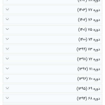
دوره 78 (1404)
دوره 77 (1403)
دوره 76 (1402)
دوره 75 (1401)
دوره 74 (1400)
دوره 73 (1399)
دوره 72 (1398)
دوره 71 (1397)
دوره 70 (1396)
دوره 69 (1395)
دوره 68 (1394)