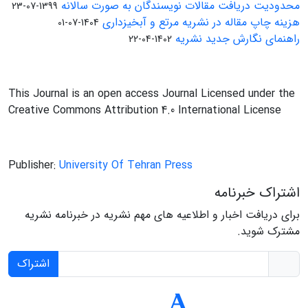
محدودیت دریافت مقالات نویسندگان به صورت سالانه
1399-07-23
هزینه چاپ مقاله در نشریه مرتع و آبخیزداری
1404-07-01
راهنمای نگارش جدید نشریه
1402-04-22
This Journal is an open access Journal Licensed under the
Creative Commons Attribution 4.0 International License
Publisher:
University Of Tehran Press
اشتراک خبرنامه
برای دریافت اخبار و اطلاعیه های مهم نشریه در خبرنامه نشریه
مشترک شوید.
اشتراک