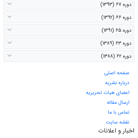
دوره 67 (1393)
دوره 66 (1392)
دوره 65 (1391)
دوره 63 (1389)
دوره 62 (1388)
صفحه اصلی
درباره نشریه
اعضای هیات تحریریه
ارسال مقاله
تماس با ما
نقشه سایت
اخبار و اعلانات