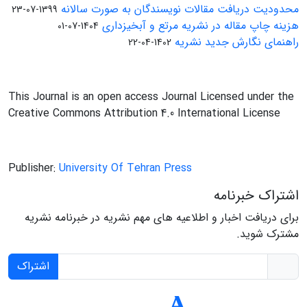
محدودیت دریافت مقالات نویسندگان به صورت سالانه
1399-07-23
هزینه چاپ مقاله در نشریه مرتع و آبخیزداری
1404-07-01
راهنمای نگارش جدید نشریه
1402-04-22
This Journal is an open access Journal Licensed under the
Creative Commons Attribution 4.0 International License
Publisher:
University Of Tehran Press
اشتراک خبرنامه
برای دریافت اخبار و اطلاعیه های مهم نشریه در خبرنامه نشریه
مشترک شوید.
اشتراک