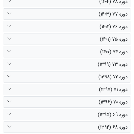
دوره 78 (1404)
دوره 77 (1403)
دوره 76 (1402)
دوره 75 (1401)
دوره 74 (1400)
دوره 73 (1399)
دوره 72 (1398)
دوره 71 (1397)
دوره 70 (1396)
دوره 69 (1395)
دوره 68 (1394)