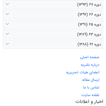
دوره 67 (1393)
دوره 66 (1392)
دوره 65 (1391)
دوره 63 (1389)
دوره 62 (1388)
صفحه اصلی
درباره نشریه
اعضای هیات تحریریه
ارسال مقاله
تماس با ما
نقشه سایت
اخبار و اعلانات