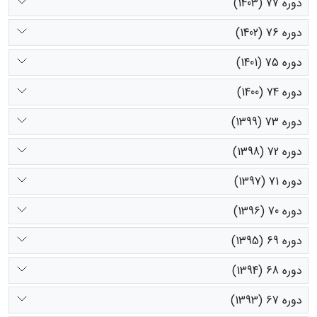
دوره 77 (1403)
دوره 76 (1402)
دوره 75 (1401)
دوره 74 (1400)
دوره 73 (1399)
دوره 72 (1398)
دوره 71 (1397)
دوره 70 (1396)
دوره 69 (1395)
دوره 68 (1394)
دوره 67 (1393)