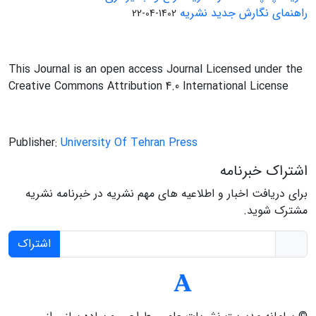
راهنمای نگارش جدید نشریه
1402-04-22
This Journal is an open access Journal Licensed under the
Creative Commons Attribution 4.0 International License
Publisher:
University Of Tehran Press
اشتراک خبرنامه
برای دریافت اخبار و اطلاعیه های مهم نشریه در خبرنامه نشریه
مشترک شوید.
اشتراک