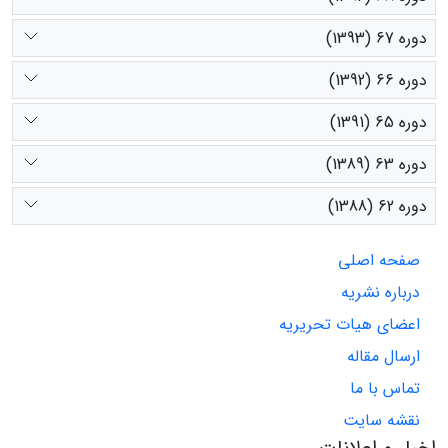
دوره 67 (1393)
دوره 66 (1392)
دوره 65 (1391)
دوره 63 (1389)
دوره 62 (1388)
صفحه اصلی
درباره نشریه
اعضای هیات تحریریه
ارسال مقاله
تماس با ما
نقشه سایت