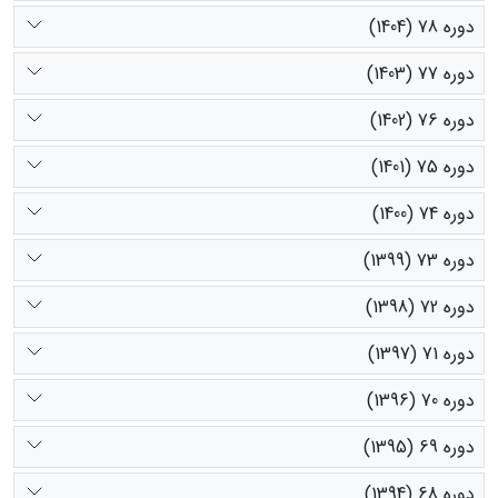
دوره 78 (1404)
دوره 77 (1403)
دوره 76 (1402)
دوره 75 (1401)
دوره 74 (1400)
دوره 73 (1399)
دوره 72 (1398)
دوره 71 (1397)
دوره 70 (1396)
دوره 69 (1395)
دوره 68 (1394)