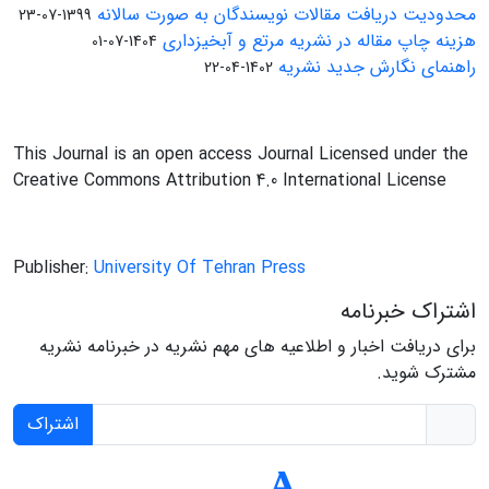
محدودیت دریافت مقالات نویسندگان به صورت سالانه
1399-07-23
هزینه چاپ مقاله در نشریه مرتع و آبخیزداری
1404-07-01
راهنمای نگارش جدید نشریه
1402-04-22
This Journal is an open access Journal Licensed under the
Creative Commons Attribution 4.0 International License
Publisher:
University Of Tehran Press
اشتراک خبرنامه
برای دریافت اخبار و اطلاعیه های مهم نشریه در خبرنامه نشریه
مشترک شوید.
اشتراک