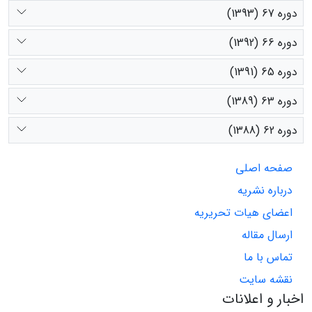
دوره 67 (1393)
دوره 66 (1392)
دوره 65 (1391)
دوره 63 (1389)
دوره 62 (1388)
صفحه اصلی
درباره نشریه
اعضای هیات تحریریه
ارسال مقاله
تماس با ما
نقشه سایت
اخبار و اعلانات