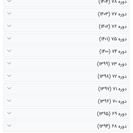
دوره 78 (1404)
دوره 77 (1403)
دوره 76 (1402)
دوره 75 (1401)
دوره 74 (1400)
دوره 73 (1399)
دوره 72 (1398)
دوره 71 (1397)
دوره 70 (1396)
دوره 69 (1395)
دوره 68 (1394)