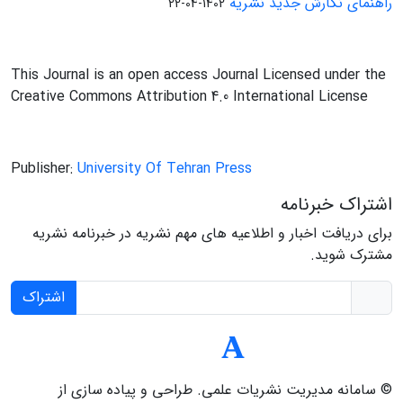
راهنمای نگارش جدید نشریه
1402-04-22
This Journal is an open access Journal Licensed under the
Creative Commons Attribution 4.0 International License
Publisher:
University Of Tehran Press
اشتراک خبرنامه
برای دریافت اخبار و اطلاعیه های مهم نشریه در خبرنامه نشریه
مشترک شوید.
اشتراک
© سامانه مدیریت نشریات علمی.
طراحی و پیاده سازی از