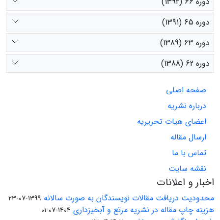
دوره 66 (1392)
دوره 65 (1391)
دوره 63 (1389)
دوره 62 (1388)
صفحه اصلی
درباره نشریه
اعضای هیات تحریریه
ارسال مقاله
تماس با ما
نقشه سایت
اخبار و اعلانات
محدودیت دریافت مقالات نویسندگان به صورت سالانه
1399-07-23
هزینه چاپ مقاله در نشریه مرتع و آبخیزداری
1404-07-01