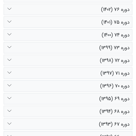
دوره 76 (1402)
دوره 75 (1401)
دوره 74 (1400)
دوره 73 (1399)
دوره 72 (1398)
دوره 71 (1397)
دوره 70 (1396)
دوره 69 (1395)
دوره 68 (1394)
دوره 67 (1393)