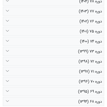
دوره 78 (1404)
دوره 77 (1403)
دوره 76 (1402)
دوره 75 (1401)
دوره 74 (1400)
دوره 73 (1399)
دوره 72 (1398)
دوره 71 (1397)
دوره 70 (1396)
دوره 69 (1395)
دوره 68 (1394)