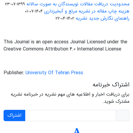
محدودیت دریافت مقالات نویسندگان به صورت سالانه
1399-07-23
هزینه چاپ مقاله در نشریه مرتع و آبخیزداری
1404-07-01
راهنمای نگارش جدید نشریه
1402-04-22
This Journal is an open access Journal Licensed under the
Creative Commons Attribution 4.0 International License
Publisher:
University Of Tehran Press
اشتراک خبرنامه
برای دریافت اخبار و اطلاعیه های مهم نشریه در خبرنامه نشریه
مشترک شوید.
اشتراک