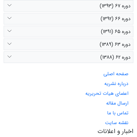
دوره 67 (1393)
دوره 66 (1392)
دوره 65 (1391)
دوره 63 (1389)
دوره 62 (1388)
صفحه اصلی
درباره نشریه
اعضای هیات تحریریه
ارسال مقاله
تماس با ما
نقشه سایت
اخبار و اعلانات