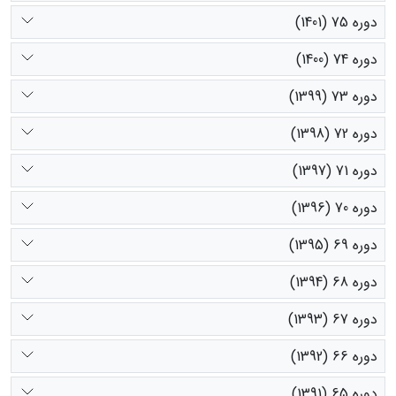
دوره 75 (1401)
دوره 74 (1400)
دوره 73 (1399)
دوره 72 (1398)
دوره 71 (1397)
دوره 70 (1396)
دوره 69 (1395)
دوره 68 (1394)
دوره 67 (1393)
دوره 66 (1392)
دوره 65 (1391)