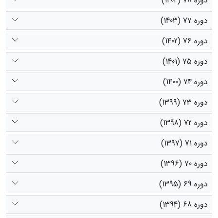
دوره 78 (1404)
دوره 77 (1403)
دوره 76 (1402)
دوره 75 (1401)
دوره 74 (1400)
دوره 73 (1399)
دوره 72 (1398)
دوره 71 (1397)
دوره 70 (1396)
دوره 69 (1395)
دوره 68 (1394)