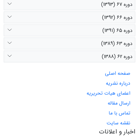
دوره 67 (1393)
دوره 66 (1392)
دوره 65 (1391)
دوره 63 (1389)
دوره 62 (1388)
صفحه اصلی
درباره نشریه
اعضای هیات تحریریه
ارسال مقاله
تماس با ما
نقشه سایت
اخبار و اعلانات