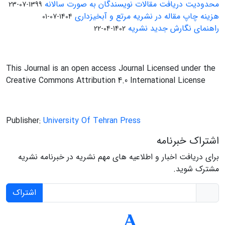
محدودیت دریافت مقالات نویسندگان به صورت سالانه
1399-07-23
هزینه چاپ مقاله در نشریه مرتع و آبخیزداری
1404-07-01
راهنمای نگارش جدید نشریه
1402-04-22
This Journal is an open access Journal Licensed under the
Creative Commons Attribution 4.0 International License
Publisher:
University Of Tehran Press
اشتراک خبرنامه
برای دریافت اخبار و اطلاعیه های مهم نشریه در خبرنامه نشریه
مشترک شوید.
اشتراک