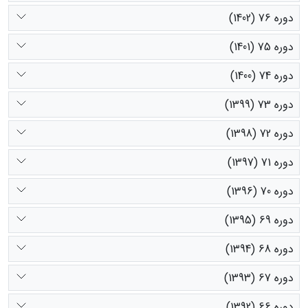
دوره 76 (1402)
دوره 75 (1401)
دوره 74 (1400)
دوره 73 (1399)
دوره 72 (1398)
دوره 71 (1397)
دوره 70 (1396)
دوره 69 (1395)
دوره 68 (1394)
دوره 67 (1393)
دوره 66 (1392)