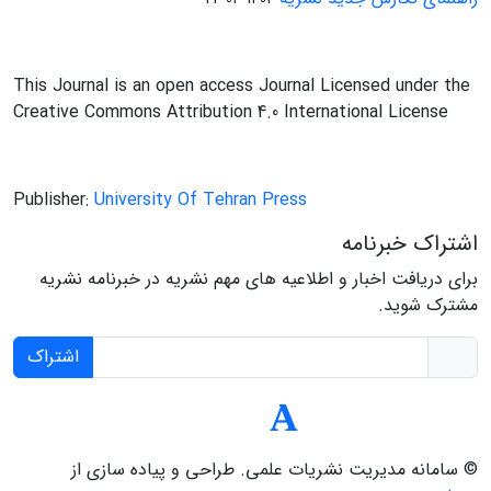
This Journal is an open access Journal Licensed under the
Creative Commons Attribution 4.0 International License
Publisher:
University Of Tehran Press
اشتراک خبرنامه
برای دریافت اخبار و اطلاعیه های مهم نشریه در خبرنامه نشریه
مشترک شوید.
اشتراک
© سامانه مدیریت نشریات علمی.
طراحی و پیاده سازی از