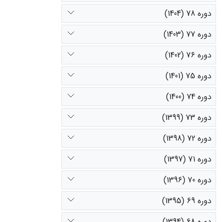
دوره 78 (1404)
دوره 77 (1403)
دوره 76 (1402)
دوره 75 (1401)
دوره 74 (1400)
دوره 73 (1399)
دوره 72 (1398)
دوره 71 (1397)
دوره 70 (1396)
دوره 69 (1395)
دوره 68 (1394)