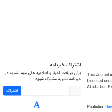
اشتراک خبرنامه
برای دریافت اخبار و اطلاعیه های مهم نشریه در
This Journal 
خبرنامه نشریه مشترک شوید.
Licensed und
Attribution 4.
اشتراک
Publisher:
Uni