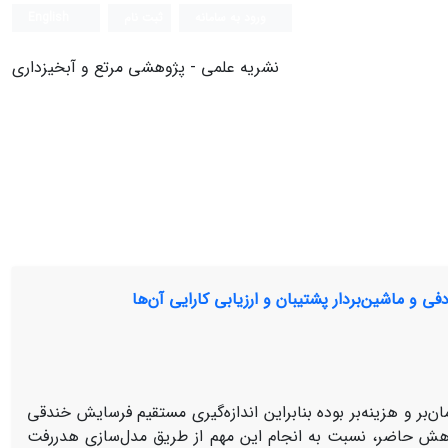
ورود به سامانه
ثبت نام
English
نشریه علمی - پژوهشی مرتع و آبخیزداری
و ماشین‌بردار پشتیبان و ارزیابی کارایی آن‌ها
‌بر و هزینه‌بر بوده بنابراین اندازه‌گیری مستقیم فرسایش خندقی
پژوهش حاضر، نسبت به انجام این مهم از طریق مدل‌سازی هدررفت