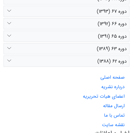
دوره 67 (1393)
دوره 66 (1392)
دوره 65 (1391)
دوره 63 (1389)
دوره 62 (1388)
صفحه اصلی
درباره نشریه
اعضای هیات تحریریه
ارسال مقاله
تماس با ما
نقشه سایت