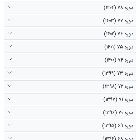
دوره 78 (1404)
دوره 77 (1403)
دوره 76 (1402)
دوره 75 (1401)
دوره 74 (1400)
دوره 73 (1399)
دوره 72 (1398)
دوره 71 (1397)
دوره 70 (1396)
دوره 69 (1395)
دوره 68 (1394)