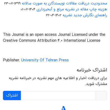
محدودیت دریافت مقالات نویسندگان به صورت سالانه
1399-07-23
هزینه چاپ مقاله در نشریه مرتع و آبخیزداری
1404-07-01
راهنمای نگارش جدید نشریه
1402-04-22
This Journal is an open access Journal Licensed under the
Creative Commons Attribution 4.0 International License
Publisher:
University Of Tehran Press
اشتراک خبرنامه
برای دریافت اخبار و اطلاعیه های مهم نشریه در خبرنامه نشریه
مشترک شوید.
اشتراک