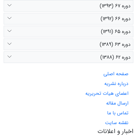
دوره 67 (1393)
دوره 66 (1392)
دوره 65 (1391)
دوره 63 (1389)
دوره 62 (1388)
صفحه اصلی
درباره نشریه
اعضای هیات تحریریه
ارسال مقاله
تماس با ما
نقشه سایت
اخبار و اعلانات