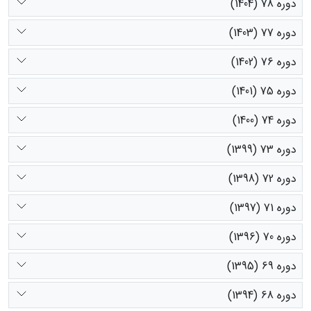
دوره 78 (1404)
دوره 77 (1403)
دوره 76 (1402)
دوره 75 (1401)
دوره 74 (1400)
دوره 73 (1399)
دوره 72 (1398)
دوره 71 (1397)
دوره 70 (1396)
دوره 69 (1395)
دوره 68 (1394)