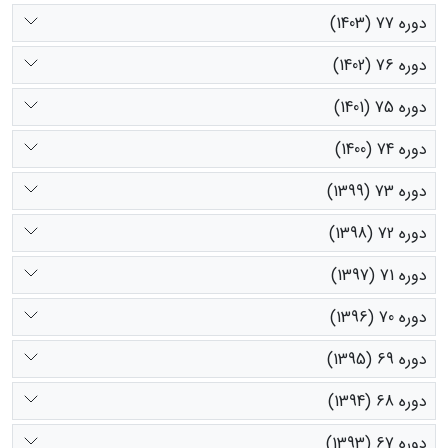
دوره 77 (1403)
دوره 76 (1402)
دوره 75 (1401)
دوره 74 (1400)
دوره 73 (1399)
دوره 72 (1398)
دوره 71 (1397)
دوره 70 (1396)
دوره 69 (1395)
دوره 68 (1394)
دوره 67 (1393)