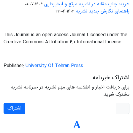
هزینه چاپ مقاله در نشریه مرتع و آبخیزداری
1404-07-01
راهنمای نگارش جدید نشریه
1402-04-22
This Journal is an open access Journal Licensed under the
Creative Commons Attribution 4.0 International License
Publisher:
University Of Tehran Press
اشتراک خبرنامه
برای دریافت اخبار و اطلاعیه های مهم نشریه در خبرنامه نشریه
مشترک شوید.
اشتراک