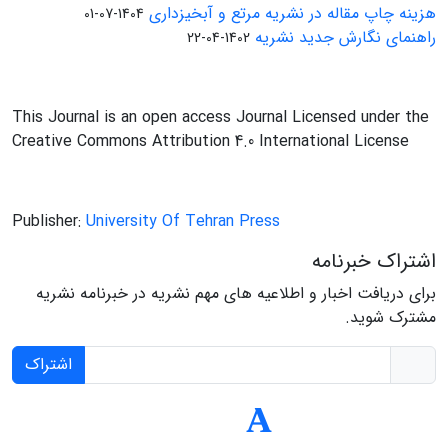
هزینه چاپ مقاله در نشریه مرتع و آبخیزداری
1404-07-01
راهنمای نگارش جدید نشریه
1402-04-22
This Journal is an open access Journal Licensed under the
Creative Commons Attribution 4.0 International License
Publisher:
University Of Tehran Press
اشتراک خبرنامه
برای دریافت اخبار و اطلاعیه های مهم نشریه در خبرنامه نشریه
مشترک شوید.
اشتراک