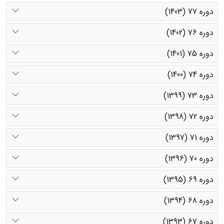
دوره 77 (1403)
دوره 76 (1402)
دوره 75 (1401)
دوره 74 (1400)
دوره 73 (1399)
دوره 72 (1398)
دوره 71 (1397)
دوره 70 (1396)
دوره 69 (1395)
دوره 68 (1394)
دوره 67 (1393)