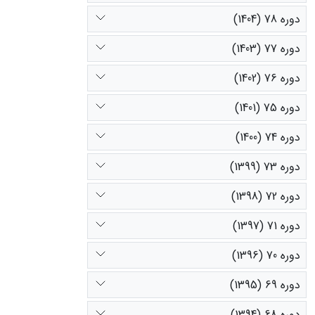
دوره 78 (1404)
دوره 77 (1403)
دوره 76 (1402)
دوره 75 (1401)
دوره 74 (1400)
دوره 73 (1399)
دوره 72 (1398)
دوره 71 (1397)
دوره 70 (1396)
دوره 69 (1395)
دوره 68 (1394)