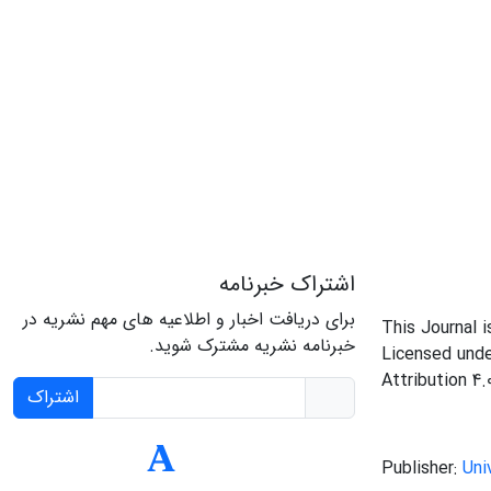
اشتراک خبرنامه
برای دریافت اخبار و اطلاعیه های مهم نشریه در
This Journal 
خبرنامه نشریه مشترک شوید.
Licensed und
Attribution 4.
اشتراک
Publisher:
Uni