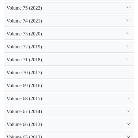
Volume 75 (2022)
Volume 74 (2021)
Volume 73 (2020)
Volume 72 (2019)
Volume 71 (2018)
Volume 70 (2017)
Volume 69 (2016)
Volume 68 (2015)
Volume 67 (2014)
Volume 66 (2013)
Volume 65 (2012)