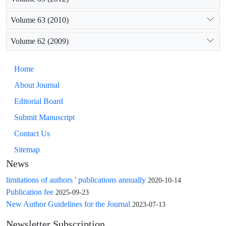
Volume 63 (2010)
Volume 62 (2009)
Home
About Journal
Editorial Board
Submit Manuscript
Contact Us
Sitemap
News
limitations of authors ' publications annually
2020-10-14
Publication fee
2025-09-23
New Author Guidelines for the Journal
2023-07-13
Newsletter Subscription