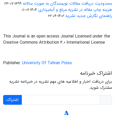
محدودیت دریافت مقالات نویسندگان به صورت سالانه
1399-07-23
هزینه چاپ مقاله در نشریه مرتع و آبخیزداری
1404-07-01
راهنمای نگارش جدید نشریه
1402-04-22
This Journal is an open access Journal Licensed under the
Creative Commons Attribution 4.0 International License
Publisher:
University Of Tehran Press
اشتراک خبرنامه
برای دریافت اخبار و اطلاعیه های مهم نشریه در خبرنامه نشریه
مشترک شوید.
اشتراک