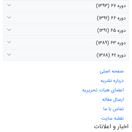
دوره 67 (1393)
دوره 66 (1392)
دوره 65 (1391)
دوره 63 (1389)
دوره 62 (1388)
صفحه اصلی
درباره نشریه
اعضای هیات تحریریه
ارسال مقاله
تماس با ما
نقشه سایت
اخبار و اعلانات