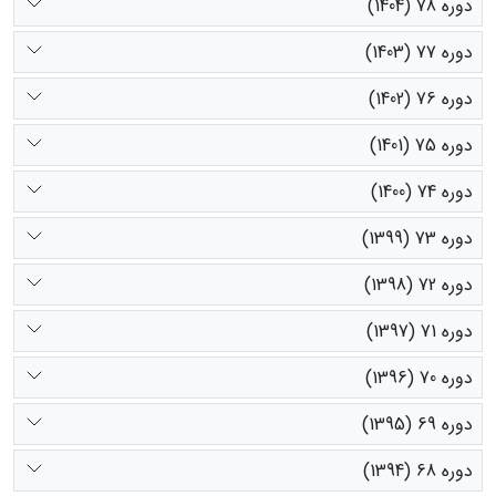
دوره 78 (1404)
دوره 77 (1403)
دوره 76 (1402)
دوره 75 (1401)
دوره 74 (1400)
دوره 73 (1399)
دوره 72 (1398)
دوره 71 (1397)
دوره 70 (1396)
دوره 69 (1395)
دوره 68 (1394)