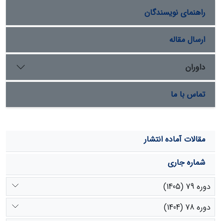
ویژگی‌های فیزیکی و شیمیایی خاک داشتند.
راهنمای نویسندگان
ارسال مقاله
داوران
تماس با ما
مقالات آماده انتشار
شماره جاری
دوره 79 (1405)
دوره 78 (1404)