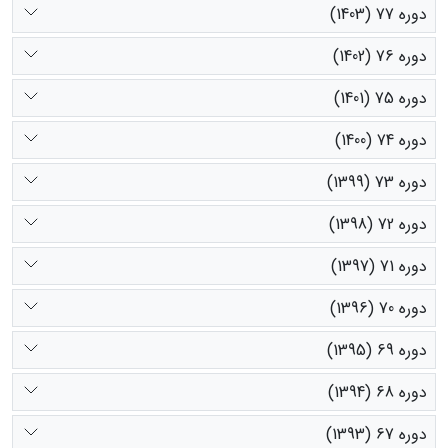
دوره 77 (1403)
دوره 76 (1402)
دوره 75 (1401)
دوره 74 (1400)
دوره 73 (1399)
دوره 72 (1398)
دوره 71 (1397)
دوره 70 (1396)
دوره 69 (1395)
دوره 68 (1394)
دوره 67 (1393)