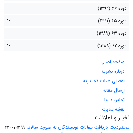
دوره 66 (1392)
دوره 65 (1391)
دوره 63 (1389)
دوره 62 (1388)
صفحه اصلی
درباره نشریه
اعضای هیات تحریریه
ارسال مقاله
تماس با ما
نقشه سایت
اخبار و اعلانات
محدودیت دریافت مقالات نویسندگان به صورت سالانه
1399-07-23