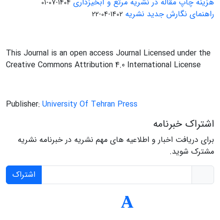
هزینه چاپ مقاله در نشریه مرتع و آبخیزداری
1404-07-01
راهنمای نگارش جدید نشریه
1402-04-22
This Journal is an open access Journal Licensed under the
Creative Commons Attribution 4.0 International License
Publisher:
University Of Tehran Press
اشتراک خبرنامه
برای دریافت اخبار و اطلاعیه های مهم نشریه در خبرنامه نشریه
مشترک شوید.
اشتراک