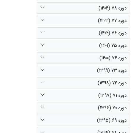
دوره 78 (1404)
دوره 77 (1403)
دوره 76 (1402)
دوره 75 (1401)
دوره 74 (1400)
دوره 73 (1399)
دوره 72 (1398)
دوره 71 (1397)
دوره 70 (1396)
دوره 69 (1395)
دوره 68 (1394)