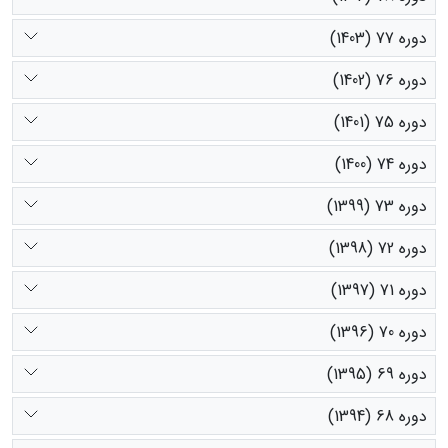
دوره 77 (1403)
دوره 76 (1402)
دوره 75 (1401)
دوره 74 (1400)
دوره 73 (1399)
دوره 72 (1398)
دوره 71 (1397)
دوره 70 (1396)
دوره 69 (1395)
دوره 68 (1394)