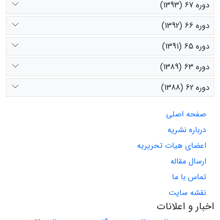
دوره 67 (1393)
دوره 66 (1392)
دوره 65 (1391)
دوره 63 (1389)
دوره 62 (1388)
صفحه اصلی
درباره نشریه
اعضای هیات تحریریه
ارسال مقاله
تماس با ما
نقشه سایت
اخبار و اعلانات