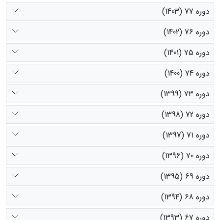
دوره 77 (1403)
دوره 76 (1402)
دوره 75 (1401)
دوره 74 (1400)
دوره 73 (1399)
دوره 72 (1398)
دوره 71 (1397)
دوره 70 (1396)
دوره 69 (1395)
دوره 68 (1394)
دوره 67 (1393)