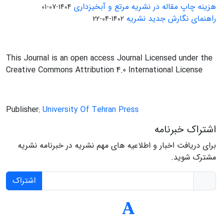
هزینه چاپ مقاله در نشریه مرتع و آبخیزداری
1404-07-01
راهنمای نگارش جدید نشریه
1402-04-22
This Journal is an open access Journal Licensed under the
Creative Commons Attribution 4.0 International License
Publisher:
University Of Tehran Press
اشتراک خبرنامه
برای دریافت اخبار و اطلاعیه های مهم نشریه در خبرنامه نشریه
مشترک شوید.
اشتراک