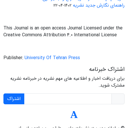
راهنمای نگارش جدید نشریه
1402-04-22
This Journal is an open access Journal Licensed under the
Creative Commons Attribution 4.0 International License
Publisher:
University Of Tehran Press
اشتراک خبرنامه
برای دریافت اخبار و اطلاعیه های مهم نشریه در خبرنامه نشریه
مشترک شوید.
اشتراک