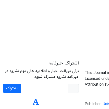
اشتراک خبرنامه
برای دریافت اخبار و اطلاعیه های مهم نشریه در
This Journal 
خبرنامه نشریه مشترک شوید.
Licensed und
Attribution 4.
اشتراک
Publisher:
Uni