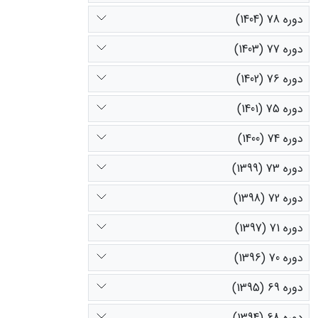
دوره 78 (1404)
دوره 77 (1403)
دوره 76 (1402)
دوره 75 (1401)
دوره 74 (1400)
دوره 73 (1399)
دوره 72 (1398)
دوره 71 (1397)
دوره 70 (1396)
دوره 69 (1395)
دوره 68 (1394)