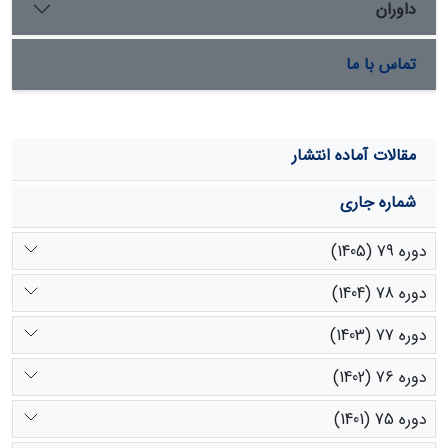
داوران
تماس با ما
مقالات آماده انتشار
شماره جاری
دوره 79 (1405)
دوره 78 (1404)
دوره 77 (1403)
دوره 76 (1402)
دوره 75 (1401)