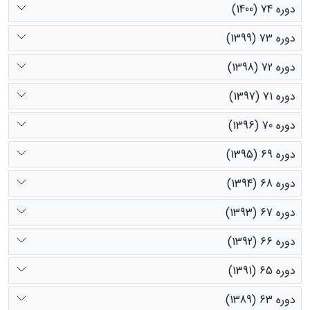
دوره 74 (1400)
دوره 73 (1399)
دوره 72 (1398)
دوره 71 (1397)
دوره 70 (1396)
دوره 69 (1395)
دوره 68 (1394)
دوره 67 (1393)
دوره 66 (1392)
دوره 65 (1391)
دوره 63 (1389)