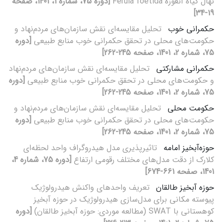
نهال گیاه آنغوزه Ferula foetida
[دوره 75، شماره 1، 1401، صفحه
19-34]
حکمرانی خوب
تحلیل مقایسه‌ای نقش سازمان‌های مردم‌نهاد و
حکومت‌های محلی در تحقق حکمرانی خوب منابع طبیعی
[دوره
75، شماره 2، 1401، صفحه 245-262]
حکمرانی مشارکتی
تحلیل مقایسه‌ای نقش سازمان‌های مردم‌نهاد
و حکومت‌های محلی در تحقق حکمرانی خوب منابع طبیعی
[دوره
75، شماره 2، 1401، صفحه 245-262]
حکومت محلی
تحلیل مقایسه‌ای نقش سازمان‌های مردم‌نهاد و
حکومت‌های محلی در تحقق حکمرانی خوب منابع طبیعی
[دوره
75، شماره 2، 1401، صفحه 245-262]
حوزه‌آبخیز امامه
تاثیرپذیری مدل هیدروگراف واحد لحظه‌ای
کلارک از دقت مدل‌های مختلف رقومی ارتفاع
[دوره 75، شماره 4،
1401، صفحه 661-674]
حوزه آبخیز طالقان
تعریف واحدهای واکنش هیدرولوژیک
پیوسته مکانی برای مدل‌سازی هیدرولوژیک در حوزه آبخیز
کوهستانی با SWAT (مطالعه موردی: حوزه آبخیز طالقان)
[دوره