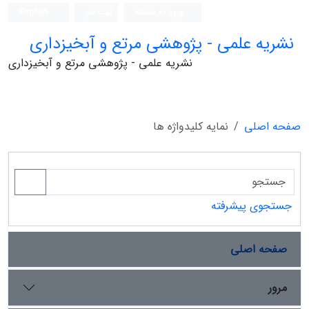
ورود به سامانه
ثبت نام
English
نشریه علمی - پژوهشی مرتع و آبخیزداری
نشریه علمی - پژوهشی مرتع و آبخیزداری
صفحه اصلی
نمایه کلیدواژه ها
جستجوی پیشرفته
صفحه اصلی
مرور