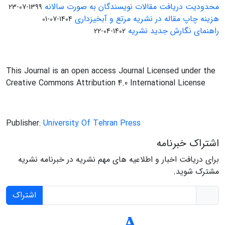
محدودیت دریافت مقالات نویسندگان به صورت سالانه
1399-07-23
هزینه چاپ مقاله در نشریه مرتع و آبخیزداری
1404-07-01
راهنمای نگارش جدید نشریه
1402-04-22
This Journal is an open access Journal Licensed under the
Creative Commons Attribution 4.0 International License
Publisher:
University Of Tehran Press
اشتراک خبرنامه
برای دریافت اخبار و اطلاعیه های مهم نشریه در خبرنامه نشریه
مشترک شوید.
اشتراک