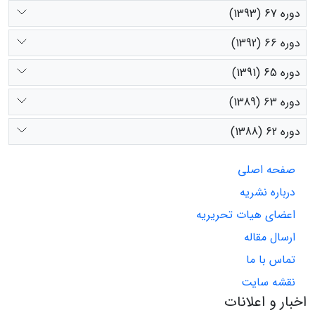
دوره 67 (1393)
دوره 66 (1392)
دوره 65 (1391)
دوره 63 (1389)
دوره 62 (1388)
صفحه اصلی
درباره نشریه
اعضای هیات تحریریه
ارسال مقاله
تماس با ما
نقشه سایت
اخبار و اعلانات