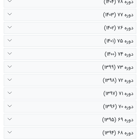
دوره 78 (1404)
دوره 77 (1403)
دوره 76 (1402)
دوره 75 (1401)
دوره 74 (1400)
دوره 73 (1399)
دوره 72 (1398)
دوره 71 (1397)
دوره 70 (1396)
دوره 69 (1395)
دوره 68 (1394)